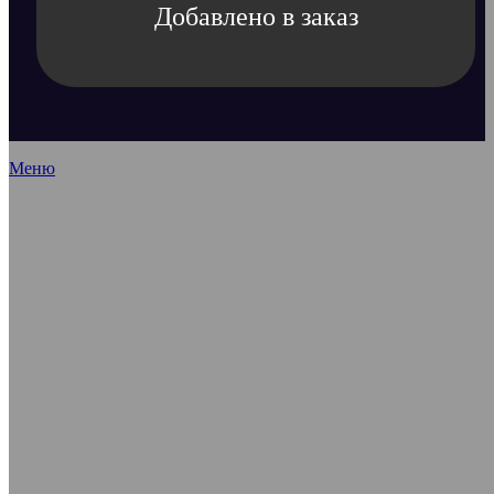
Добавлено в заказ
Меню